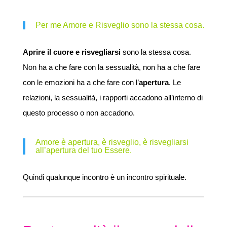
Per me Amore e Risveglio sono la stessa cosa.
Aprire il cuore e risvegliarsi
sono la stessa cosa.
Non ha a che fare con la sessualità, non ha a che fare
con le emozioni ha a che fare con l’
apertura
. Le
relazioni, la sessualità, i rapporti accadono all’interno di
questo processo o non accadono.
Amore è apertura, è risveglio, è risvegliarsi
all’apertura del tuo Essere.
Quindi qualunque incontro è un incontro spirituale.