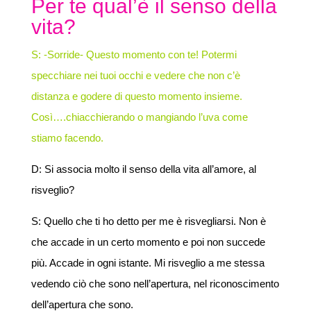
Per te qual’è il senso della
vita?
S: -Sorride- Questo momento con te!
Potermi
specchiare nei tuoi occhi e vedere che non c’è
distanza e godere di questo momento insieme.
Così….chiacchierando o mangiando l’uva come
stiamo facendo.
D: Si associa molto il senso della vita all’amore, al
risveglio?
S: Quello che ti ho detto per me è risvegliarsi. Non è
che accade in un certo momento e poi non succede
più. Accade in ogni istante. Mi risveglio a me stessa
vedendo ciò che sono nell’apertura, nel riconoscimento
dell’apertura che sono.