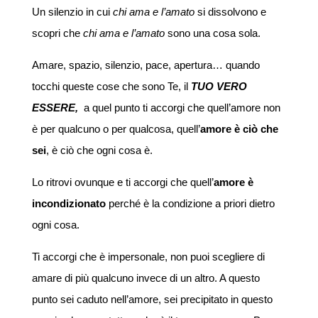
Un silenzio in cui
chi ama e l’amato
si dissolvono e
scopri che
chi ama e l’amato
sono una cosa sola.
Amare, spazio, silenzio, pace, apertura… quando
tocchi queste cose che sono Te, il
TUO VERO
ESSERE,
a quel punto ti accorgi che quell’amore non
è per qualcuno o per qualcosa, quell’
amore è ciò che
sei
, è ciò che ogni cosa è.
Lo ritrovi ovunque e ti accorgi che quell’
amore è
incondizionato
perché è la condizione a priori dietro
ogni cosa.
Ti accorgi che è impersonale, non puoi scegliere di
amare di più qualcuno invece di un altro. A questo
punto sei caduto nell’amore, sei precipitato in questo