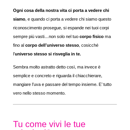
Ogni cosa della nostra vita ci porta a vedere chi
siamo
, e quando ci porta a vedere chi siamo questo
riconoscimento prosegue, si espande nei tuoi corpi
sempre più vasti…non solo nel tuo
corpo fisico
ma
fino al
corpo dell’universo stesso
, cosicché
l’
universo stesso si risveglia in te.
Sembra molto astratto detto così, ma invece è
semplice e concreto e riguarda il chiacchierare,
mangiare l’uva e passare del tempo insieme. E’ tutto
vero nello stesso momento.
Tu come vivi le tue