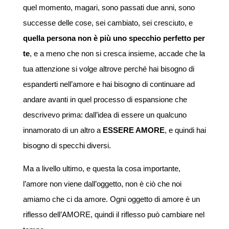
quel momento, magari, sono passati due anni, sono
successe delle cose, sei cambiato, sei cresciuto, e
quella persona non è più uno specchio perfetto per
te
, e a meno che non si cresca insieme, accade che la
tua attenzione si volge altrove perché hai bisogno di
espanderti nell’amore e hai bisogno di continuare ad
andare avanti in quel processo di espansione che
descrivevo prima: dall’idea di essere un qualcuno
innamorato di un altro a
ESSERE AMORE
, e quindi hai
bisogno di specchi diversi.
Ma a livello ultimo, e questa la cosa importante,
l’amore non viene dall’oggetto, non è ciò che noi
amiamo che ci da amore. Ogni oggetto di amore è un
riflesso dell’AMORE, quindi il riflesso può cambiare nel