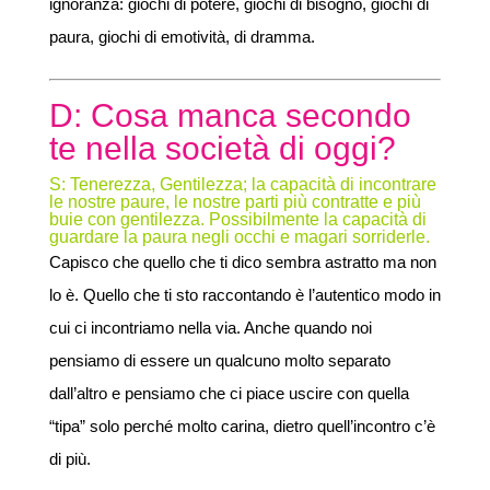
ignoranza: giochi di potere, giochi di bisogno, giochi di
paura, giochi di emotività, di dramma.
D: Cosa manca secondo
te nella società di oggi?
S: Tenerezza, Gentilezza; la capacità di incontrare
le nostre paure, le nostre parti più contratte e più
buie con gentilezza. Possibilmente la capacità di
guardare la paura negli occhi e magari sorriderle.
Capisco che quello che ti dico sembra astratto ma non
lo è. Quello che ti sto raccontando è l’autentico modo in
cui ci incontriamo nella via. Anche quando noi
pensiamo di essere un qualcuno molto separato
dall’altro e pensiamo che ci piace uscire con quella
“tipa” solo perché molto carina, dietro quell’incontro c’è
di più.