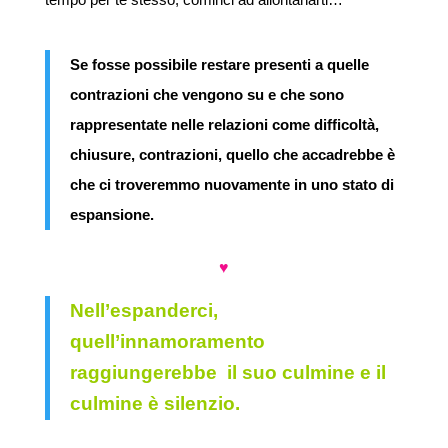
Se fosse possibile restare presenti a quelle
contrazioni che vengono su e che sono
rappresentate nelle relazioni come difficoltà,
chiusure, contrazioni, quello che accadrebbe è
che ci troveremmo nuovamente in uno stato di
espansione.
♥
Nell’espanderci,
quell’innamoramento
raggiungerebbe il suo culmine e il
culmine è silenzio.