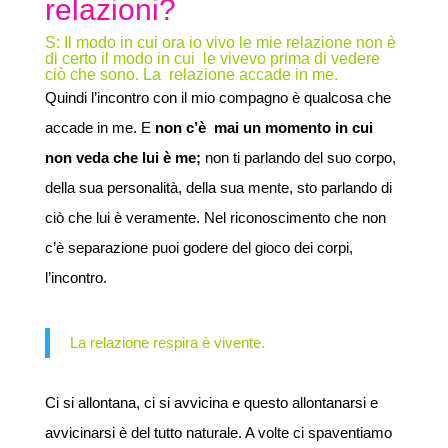
relazioni?
S: Il modo in cui ora io vivo le mie relazione non è
di certo il modo in cui le vivevo prima di vedere
ciò che sono. La relazione accade in me.
Quindi l’incontro con il mio compagno è qualcosa che
accade in me. E
non c’è mai un momento in cui
non veda che lui è me;
non ti parlando del suo corpo,
della sua personalità, della sua mente, sto parlando di
ciò che lui è veramente. Nel riconoscimento che non
c’è separazione puoi godere del gioco dei corpi,
l’incontro.
La relazione respira è vivente.
Ci si allontana, ci si avvicina e questo allontanarsi e
avvicinarsi è del tutto naturale. A volte ci spaventiamo