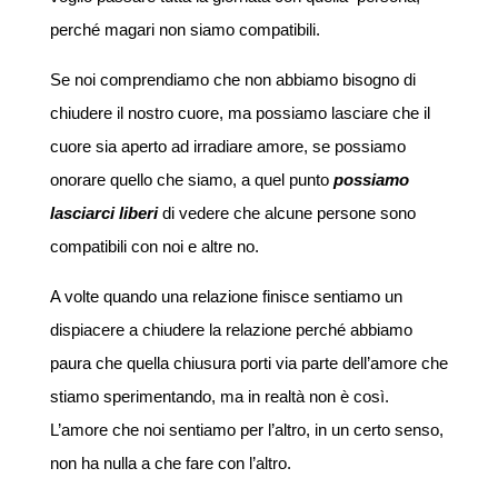
perché magari non siamo compatibili.
Se noi comprendiamo che non abbiamo bisogno di
chiudere il nostro cuore, ma possiamo lasciare che il
cuore sia aperto ad irradiare amore, se possiamo
onorare quello che siamo, a quel punto
possiamo
lasciarci liberi
di vedere che alcune persone sono
compatibili con noi e altre no.
A volte quando una relazione finisce sentiamo un
dispiacere a chiudere la relazione perché abbiamo
paura che quella chiusura porti via parte dell’amore che
stiamo sperimentando, ma in realtà non è così.
L’amore che noi sentiamo per l’altro, in un certo senso,
non ha nulla a che fare con l’altro.