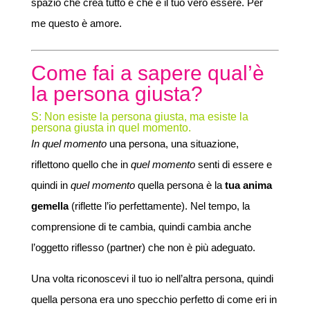
spazio che crea tutto e che è il tuo vero essere. Per
me questo è amore.
Come fai a sapere qual’è
la persona giusta?
S: Non esiste la persona giusta, ma esiste la
persona giusta in quel momento.
In quel momento
una persona, una situazione,
riflettono quello che in
quel momento
senti di essere e
quindi in
quel momento
quella persona è la
tua anima
gemella
(riflette l’io perfettamente). Nel tempo, la
comprensione di te cambia, quindi cambia anche
l’oggetto riflesso (partner) che non è più adeguato.
Una volta riconoscevi il tuo io nell’altra persona, quindi
quella persona era uno specchio perfetto di come eri in