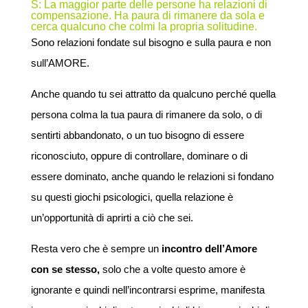
S: La maggior parte delle persone ha relazioni di
compensazione. Ha paura di rimanere da sola e
cerca qualcuno che colmi la propria solitudine.
Sono relazioni fondate sul bisogno e sulla paura e non
sull’AMORE.
Anche quando tu sei attratto da qualcuno perché quella
persona colma la tua paura di rimanere da solo, o di
sentirti abbandonato, o un tuo bisogno di essere
riconosciuto, oppure di controllare, dominare o di
essere dominato, anche quando le relazioni si fondano
su questi giochi psicologici, quella relazione è
un’opportunità di aprirti a ciò che sei.
Resta vero che è sempre un
incontro dell’Amore
con se stesso,
solo che a volte questo amore è
ignorante e quindi nell’incontrarsi esprime, manifesta