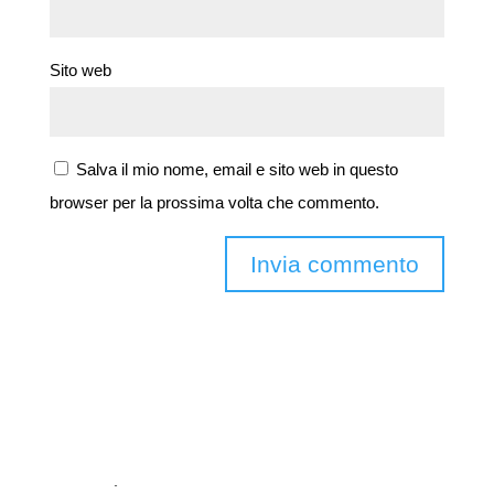
Sito web
Salva il mio nome, email e sito web in questo
browser per la prossima volta che commento.