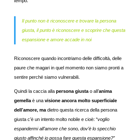
tempo.
Il punto non è riconoscere e trovare la persona
giusta, il punto è riconoscere e scoprire che questa
espansione e amore accade in noi
Riconoscere quando incontriamo delle difficoltà, delle
paure che magari in quel momento non siamo pronti a
sentire perché siamo vulnerabili.
Quindi la caccia alla
persona giusta
o all’
anima
gemella
è una
visione ancora molto superficiale
dell’amore, ma
dietro questa ricerca della persona
giusta c’è un intento molto nobile e cioè: “
voglio
espandermi all’amore che sono, dov’è lo specchio
giusto affinché io possa fare questa espansione?”