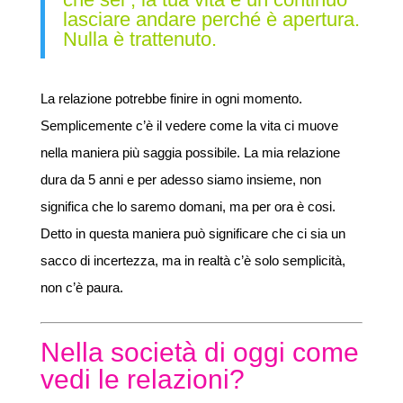
lasciare andare perché è apertura.
Nulla è trattenuto.
La relazione potrebbe finire in ogni momento.
Semplicemente c’è il vedere come la vita ci muove
nella maniera più saggia possibile. La mia relazione
dura da 5 anni e per adesso siamo insieme, non
significa che lo saremo domani, ma per ora è cosi.
Detto in questa maniera può significare che ci sia un
sacco di incertezza, ma in realtà c’è solo semplicità,
non c’è paura.
Nella società di oggi come
vedi le relazioni?