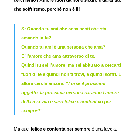
che soffriremo, perché non è lì!
S: Quando tu ami che cosa senti che sta
amando in te?
Quando tu ami è una persona che ama?
E’ l’amore che ama attraverso di te.
Quindi tu sei l’amore, ma sei abituato a cercarti
fuori di te e quindi non ti trovi, e quindi soffri. E
allora cerchi ancora: “
Forse il prossimo
oggetto, la prossima persona saranno l’amore
della mia vita e sarò felice e contenta/o per
sempre!!”
Ma quel
felice e contenta per sempre
è una favola,