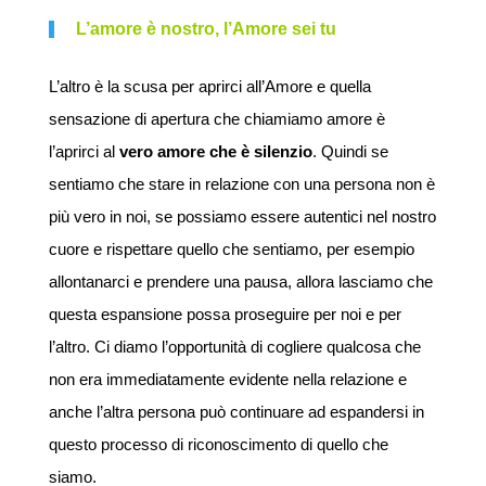
L’amore è nostro,
l’Amore sei tu
L’altro è la scusa per aprirci all’Amore e quella
sensazione di apertura che chiamiamo amore è
l’aprirci al
vero amore che è silenzio
. Quindi se
sentiamo che stare in relazione con una persona non è
più vero in noi, se possiamo essere autentici nel nostro
cuore e rispettare quello che sentiamo, per esempio
allontanarci e prendere una pausa, allora lasciamo che
questa espansione possa proseguire per noi e per
l’altro. Ci diamo l’opportunità di cogliere qualcosa che
non era immediatamente evidente nella relazione e
anche l’altra persona può continuare ad espandersi in
questo processo di riconoscimento di quello che
siamo.