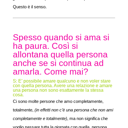
Questo è il senso.
Spesso quando si ama si
ha paura. Così si
allontana quella persona
anche se si continua ad
amarla. Come mai?
S: E’ possibile amare qualcuno e non voler stare
con quella persona. Avere una relazione e amare
una persona non sono esattamente la stessa
cosa.
Ci sono molte persone che amo completamente,
totalmente,
(in effetti non c’è una persona che non ami
completamente e totalmente)
, ma non significa che
voglio passare tutta la giornata con quella persona,