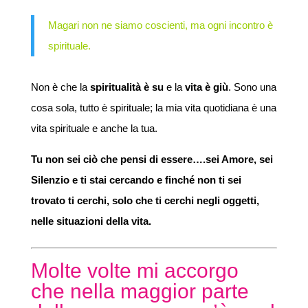
Magari non ne siamo coscienti, ma ogni incontro è
spirituale.
Non è che la
spiritualità è su
e la
vita è giù
. Sono una
cosa sola, tutto è spirituale; la mia vita quotidiana è una
vita spirituale e anche la tua.
Tu non sei ciò che pensi di essere….sei Amore, sei
Silenzio e ti stai cercando e finché non ti sei
trovato ti cerchi, solo che ti cerchi negli oggetti,
nelle situazioni della vita.
Molte volte mi accorgo
che nella maggior parte