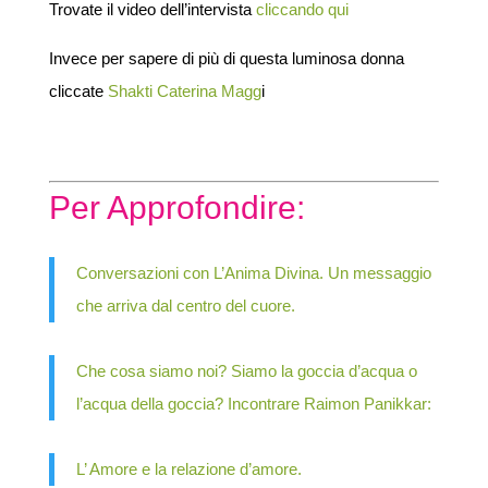
Trovate il video dell’intervista
cliccando qui
Invece per sapere di più di questa luminosa donna
cliccate
Shakti Caterina Magg
i
Per Approfondire:
Conversazioni con L’Anima Divina. Un messaggio
che arriva dal centro del cuore.
Che cosa siamo noi? Siamo la goccia d’acqua o
l’acqua della goccia? Incontrare Raimon Panikkar:
L’ Amore e la relazione d’amore.