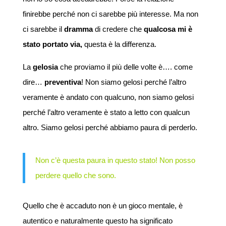
finirebbe perché non ci sarebbe più interesse. Ma non
ci sarebbe il
dramma
di credere che
qualcosa mi è
stato portato via,
questa è la differenza.
La
gelosia
che proviamo il più delle volte è…. come
dire…
preventiva
! Non siamo gelosi perché l’altro
veramente è andato con qualcuno, non siamo gelosi
perché l’altro veramente è stato a letto con qualcun
altro. Siamo gelosi perché abbiamo paura di perderlo.
Non c’è questa paura in questo stato! Non posso
perdere quello che sono.
Quello che è accaduto non è un gioco mentale, è
autentico e naturalmente questo ha significato