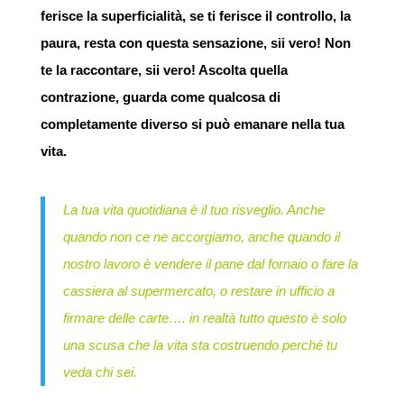
ferisce la superficialità, se ti ferisce il controllo, la
paura, resta con questa sensazione, sii vero! Non
te la raccontare, sii vero! Ascolta quella
contrazione, guarda come qualcosa di
completamente diverso si può emanare nella tua
vita.
La tua vita quotidiana è il tuo risveglio. Anche
quando non ce ne accorgiamo, anche quando il
nostro lavoro è vendere il pane dal fornaio o fare la
cassiera al supermercato, o restare in ufficio a
firmare delle carte…. in realtà tutto questo è solo
una scusa che la vita sta costruendo perché tu
veda chi sei.