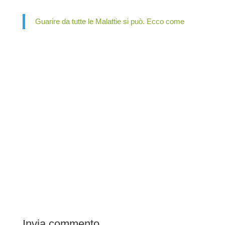
Guarire da tutte le Malattie si può. Ecco come
Invia commento