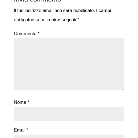
Il tuo indirizzo email non sarà pubblicato.
I campi
obbligatori sono contrassegnati
*
Commento
*
Nome
*
Email
*