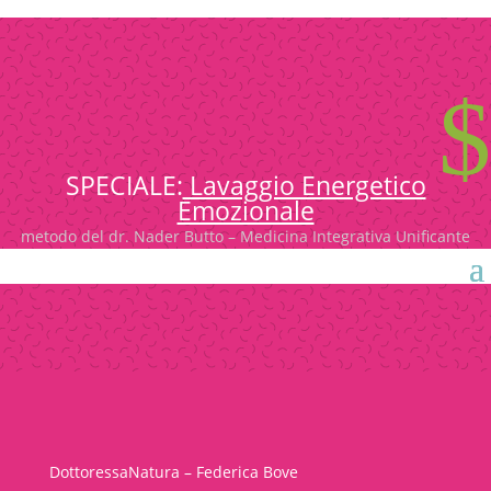
$
SPECIALE:
Lavaggio Energetico
Emozionale
metodo del dr. Nader Butto – Medicina Integrativa Unificante
DottoressaNatura – Federica Bove