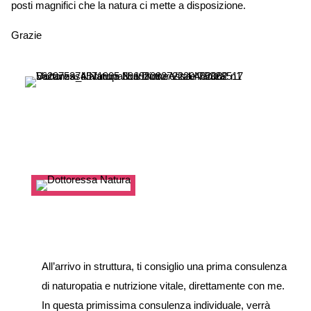
posti magnifici che la natura ci mette a disposizione.
Grazie
All’arrivo in struttura, ti consiglio una prima consulenza
di naturopatia e nutrizione vitale, direttamente con me.
In questa primissima consulenza individuale, verrà