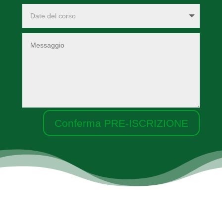
Conferma PRE-ISCRIZIONE