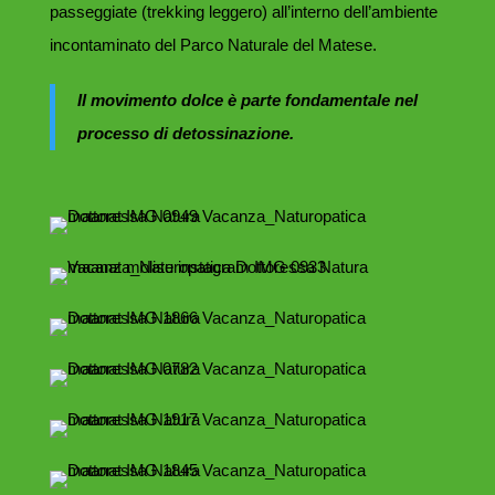
passeggiate (trekking leggero) all’interno dell’ambiente
incontaminato del Parco Naturale del Matese.
Il movimento dolce è parte fondamentale nel
processo di detossinazione.