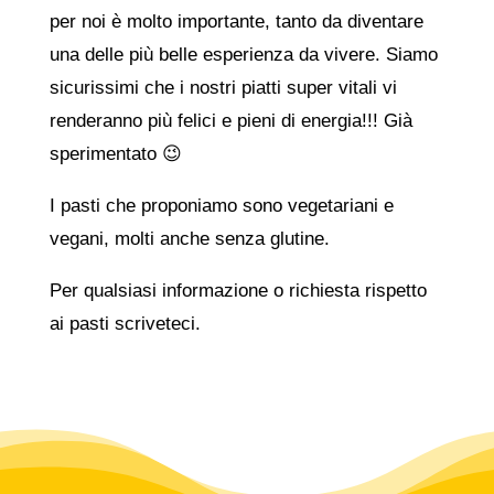
per noi è molto importante, tanto da diventare
una delle più belle esperienza da vivere. Siamo
sicurissimi che i nostri piatti super vitali vi
renderanno più felici e pieni di energia!!! Già
sperimentato 😉
I pasti che proponiamo sono vegetariani e
vegani, molti anche senza glutine.
Per qualsiasi informazione o richiesta rispetto
ai pasti scriveteci.