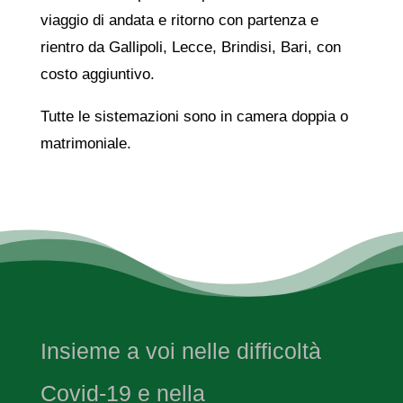
viaggio di andata e ritorno con partenza e
rientro da Gallipoli, Lecce, Brindisi, Bari, con
costo aggiuntivo.
Tutte le sistemazioni sono in camera doppia o
matrimoniale.
Insieme a voi nelle difficoltà
Covid-19 e nella