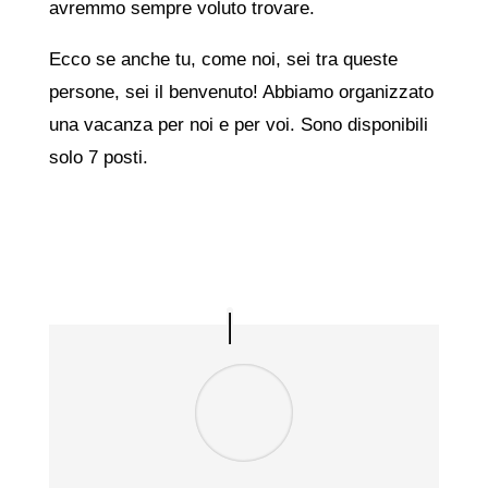
avremmo sempre voluto trovare.
Ecco se anche tu, come noi, sei tra queste
persone, sei il benvenuto! Abbiamo organizzato
una vacanza per noi e per voi. Sono disponibili
solo 7 posti.