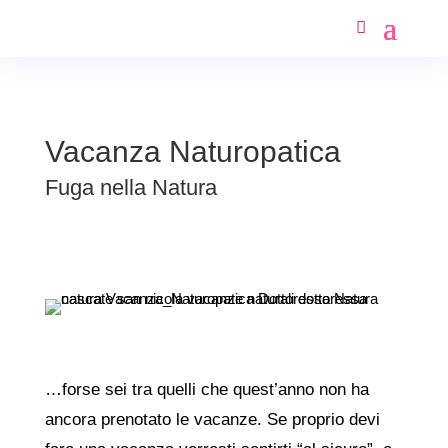
Vacanza Naturopatica
Fuga nella Natura
…forse sei tra quelli che quest’anno non ha
ancora prenotato le vacanze. Se proprio devi