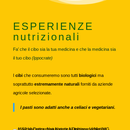
ESPERIENZE
nutrizionali
Fa’ che il cibo sia la tua medicina e che la medicina sia
il tuo cibo
(Ippocrate)
I
cibi
che consumeremo sono tutti
biologici
ma
soprattutto
estremamente naturali
forniti da aziende
agricole selezionate.
I pasti sono adatti anche a celiaci e vegetariani.