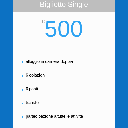
Biglietto Single
500
€
alloggio in camera doppia
6 colazioni
6 pasti
transfer
partecipazione a tutte le attività