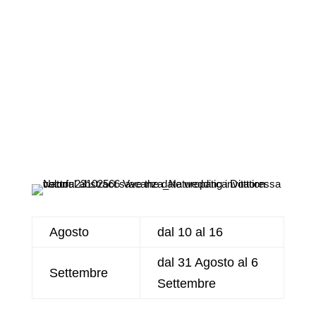
Agosto
dal 10 al 16
dal 31 Agosto al 6
Settembre
Settembre