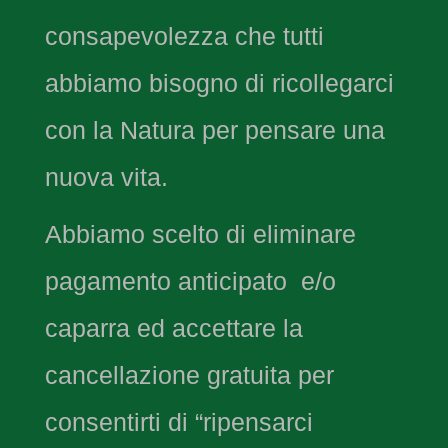
consapevolezza che tutti
abbiamo bisogno di ricollegarci
con la Natura per pensare una
nuova vita.
Abbiamo scelto di eliminare
pagamento anticipato e/o
caparra ed accettare la
cancellazione gratuita per
consentirti di “ripensarci