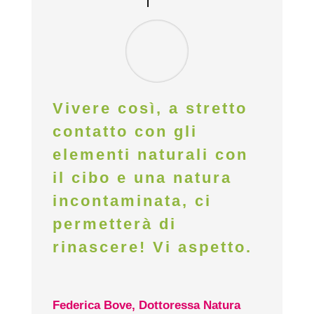
Vivere così, a stretto
contatto con gli
elementi naturali con
il cibo e una natura
incontaminata, ci
permetterà di
rinascere! Vi aspetto.
Federica Bove, Dottoressa Natura