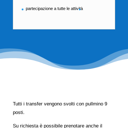
partecipazione a tutte le attività
Tutti i transfer vengono svolti con pullmino 9
posti.
Su richiesta è possibile prenotare anche il