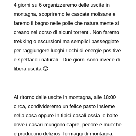
4 giorni su 6 organizzeremo delle uscite in
montagna, scopriremo le cascate molisane e
faremo il bagno nelle polle che naturalmente si
creano nel corso di alcuni torrenti. Non faremo
trekking o escursioni ma semplici passeggiate
per raggiungere luoghi ricchi di energie positive
e spettacoli naturali. Due giorni sono invece di
libera uscita 🙂
Al ritorno dalle uscite in montagna, alle 18:00
circa, condivideremo un felice pasto insieme
nella casa oppure in tipici casali ossia le baite
dove i casari mungono capre, pecore e mucche
e producono deliziosi formaggi di montagna.