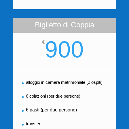
Biglietto di Coppia
900
€
alloggio in camera matrimoniale (2 ospiti)
6 colazioni (per due persone)
6 pasti (per due persone)
transfer