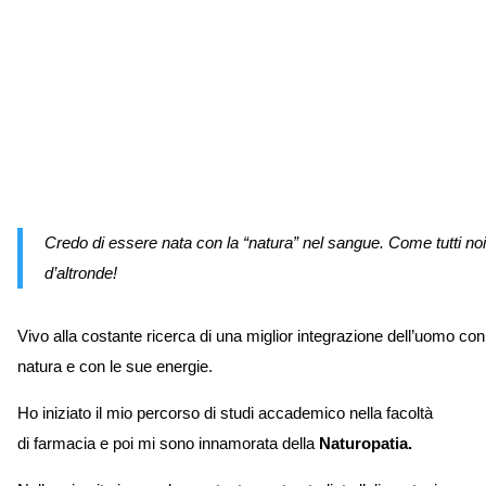
Credo di essere nata con la “natura” nel sangue. Come tutti noi
d’altronde!
Vivo alla costante ricerca di una miglior integrazione dell’uomo con
natura e con le sue energie.
Ho iniziato il mio percorso di studi accademico nella facoltà
di
farmacia e poi mi sono innamorata della
Naturopatia.