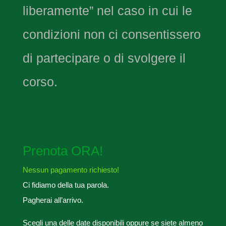
liberamente” nel caso in cui le
condizioni non ci consentissero
di partecipare o di svolgere il
corso.
Prenota ORA!
Nessun pagamento richiesto!
Ci fidiamo della tua parola.
Pagherai all’arrivo.
Scegli una delle date disponibili oppure se siete almeno