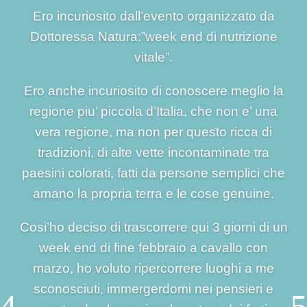
Ero incuriosito dall’evento organizzato da
Dottoressa Natura:”week end di nutrizione
vitale”.
Ero anche incuriosito di conoscere meglio la
regione piu’ piccola d’Italia, che non e’ una
vera regione, ma non per questo ricca di
tradizioni, di alte vette incontaminate tra
paesini colorati, fatti da persone semplici che
amano la propria terra e le cose genuine.
Cosi’ho deciso di trascorrere qui 3 giorni di un
week end di fine febbraio a cavallo con
marzo, ho voluto ripercorrere luoghi a me
sconosciuti, immergerdomi nei pensieri e