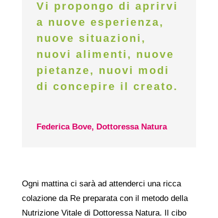
Vi propongo di aprirvi
a nuove esperienza,
nuove situazioni,
nuovi alimenti, nuove
pietanze, nuovi modi
di concepire il creato.
Federica Bove, Dottoressa Natura
Ogni mattina ci sarà ad attenderci una ricca
colazione da Re preparata con il metodo della
Nutrizione Vitale di Dottoressa Natura. Il cibo