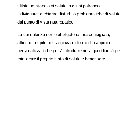
stilato un bilancio di salute in cui si potranno
individuare e chiarire disturbi o problematiche di salute
dal punto di vista naturopatico.
L
a consulenza non è obbligatoria, ma consigliata,
affinché l’ospite possa giovare di rimedi o approcci
personalizzati che potrà introdurre nella quotidianità per
migliorare il proprio stato di salute e benessere.