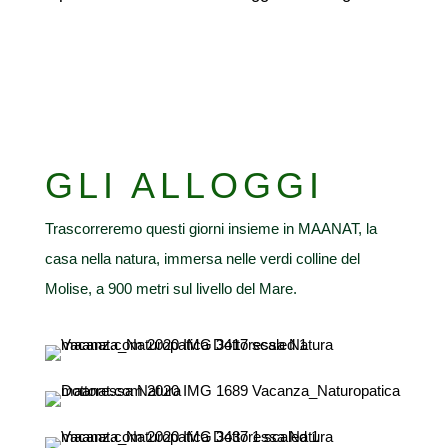
GLI ALLOGGI
Trascorreremo questi giorni insieme in MAANAT, la
casa nella natura, immersa nelle verdi colline del
Molise, a 900 metri sul livello del Mare.