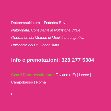
DottoressaNatura – Federica Bove
Naturopata, Consulente in Nutrizione Vitale
Operatrice del Metodo di Medicina Integrativa
Unificante del Dr. Nader Butto
Info e prenotazioni: 328 277 5384
Centri DottoressaNatura:
Taviano (LE) | Lecce |
Campobasso | Roma