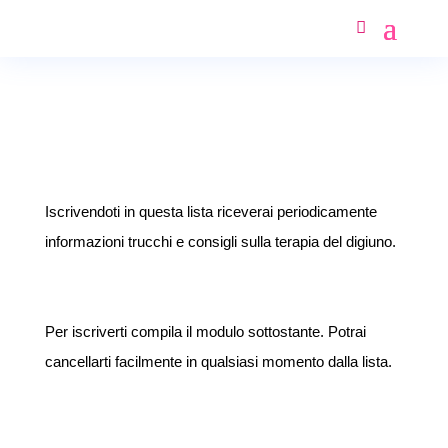
Iscrivendoti in questa lista riceverai periodicamente
informazioni trucchi e consigli sulla terapia del digiuno.
Per iscriverti compila il modulo sottostante. Potrai
cancellarti facilmente in qualsiasi momento dalla lista.