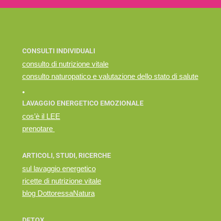
CONSULTI INDIVIDUALI
consulto di nutrizione vitale
consulto naturopatico e valutazione dello stato di salute
•
LAVAGGIO ENERGETICO EMOZIONALE
cos’è il LEE
prenotare
ARTICOLI, STUDI, RICERCHE
sul lavaggio energetico
ricette di nutrizione vitale
blog DottoressaNatura
DETOX