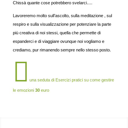
Chissà quante cose potrebbero svelarci….
Lavoreremo molto sull’ascolto, sulla meditazione , sul
respiro e sulla visualizzazione per potenziare la parte
più creativa di noi stessi, quella che permette di
espanderci e di viaggiare ovunque noi vogliamo e
crediamo, pur rimanendo sempre nello stesso posto.

una seduta di Esercizi pratici su come gestire
le emozioni
30
euro