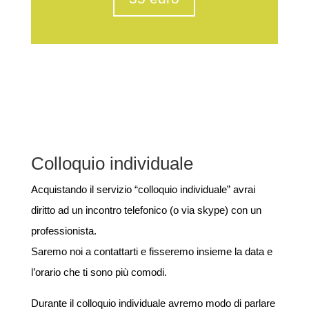
Colloquio individuale
Acquistando il servizio “colloquio individuale” avrai
diritto ad un incontro telefonico (o via skype) con un
professionista.
Saremo noi a contattarti e fisseremo insieme la data e
l’orario che ti sono più comodi.
Durante il colloquio individuale avremo modo di parlare