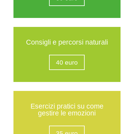
Consigli e percorsi naturali
40 euro
Esercizi pratici su come
gestire le emozioni
35 euro