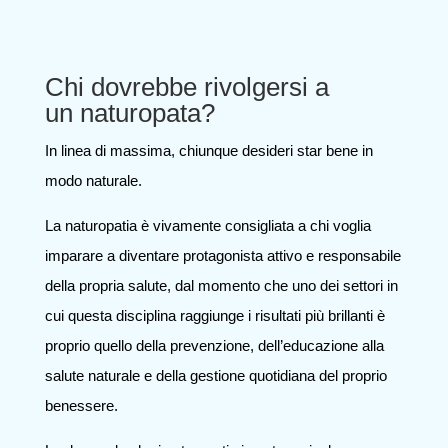
Chi dovrebbe rivolgersi a
un naturopata?
In linea di massima, chiunque desideri star bene in
modo naturale.
La naturopatia è vivamente consigliata a chi voglia
imparare a diventare protagonista attivo e responsabile
della propria salute, dal momento che uno dei settori in
cui questa disciplina raggiunge i risultati più brillanti è
proprio quello della prevenzione, dell’educazione alla
salute naturale e della gestione quotidiana del proprio
benessere.