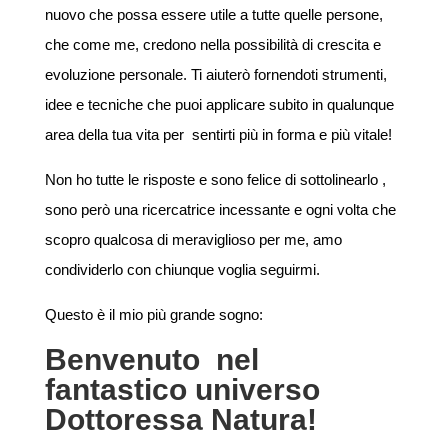
nuovo che possa essere utile a tutte quelle persone,
che come me, credono nella possibilità di crescita e
evoluzione personale. Ti aiuterò fornendoti strumenti,
idee e tecniche che puoi applicare subito in qualunque
area della tua vita per sentirti più in forma e più vitale!
Non ho tutte le risposte e sono felice di sottolinearlo ,
sono però una ricercatrice incessante e ogni volta che
scopro qualcosa di meraviglioso per me, amo
condividerlo con chiunque voglia seguirmi.
Questo è il mio più grande sogno:
Benvenuto nel
fantastico universo
Dottoressa Natura!