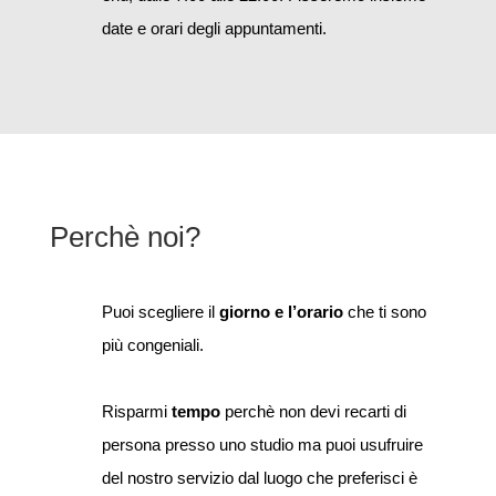
date e orari degli appuntamenti.
Perchè noi?
Puoi scegliere il
giorno e l’orario
che ti sono
più congeniali.
Risparmi
tempo
perchè non devi recarti di
persona presso uno studio ma puoi usufruire
del nostro servizio dal luogo che preferisci è