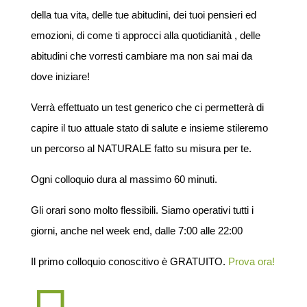
della tua vita, delle tue abitudini, dei tuoi pensieri ed
emozioni, di come ti approcci alla quotidianità , delle
abitudini che vorresti cambiare ma non sai mai da
dove iniziare!
Verrà effettuato un test generico che ci permetterà di
capire il tuo attuale stato di salute e insieme stileremo
un percorso al NATURALE fatto su misura per te.
Ogni colloquio dura al massimo 60 minuti.
Gli orari sono molto flessibili. Siamo operativi tutti i
giorni, anche nel week end, dalle 7:00 alle 22:00
Il primo colloquio conoscitivo è GRATUITO.
Prova ora!