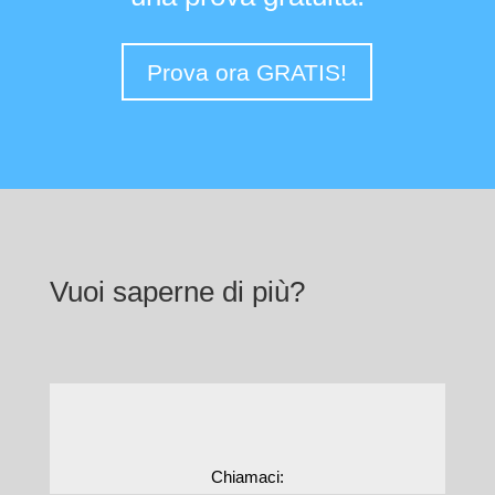
Prova ora GRATIS!
Vuoi saperne di più?
Chiamaci: