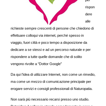
rispon
dere
alle
richieste sempre crescenti di persone che chiedono di
effettuare colloqui via internet, perché spesso in
viaggio, fuori città e poco tempo a disposizione da
dedicare a se stessi e ad un percorso naturale e per
rispondere a tutte quelle domande che di solito
vengono rivolte a “Dottor Google”
Da qui l’idea di utilizzare Internet, non come un rimedio,
ma come un mezzo di comunicazione principale per
erogare servizi e consigli professionali di Naturopatia.
Non sarà più necessario recarsi presso uno studio.