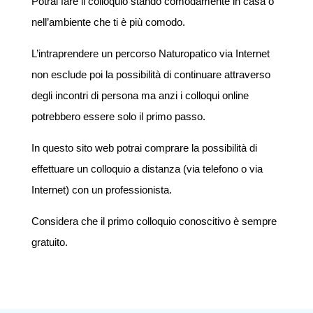
Potrai fare il colloquio stando comodamente in casa o
nell’ambiente che ti è più comodo.
L’intraprendere un percorso Naturopatico via Internet
non esclude poi la possibilità di continuare attraverso
degli incontri di persona ma anzi i colloqui online
potrebbero essere solo il primo passo.
In questo sito web potrai comprare la possibilità di
effettuare un colloquio a distanza (via telefono o via
Internet) con un professionista.
Considera che il primo colloquio conoscitivo è sempre
gratuito.