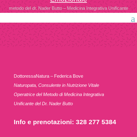
metodo del dr. Nader Butto – Medicina Integrativa Unificante
DottoressaNatura – Federica Bove
Naturopata, Consulente in Nutrizione Vitale
Operatrice del Metodo di Medicina Integrativa
Unificante del Dr. Nader Butto
Info e prenotazioni: 328 277 5384