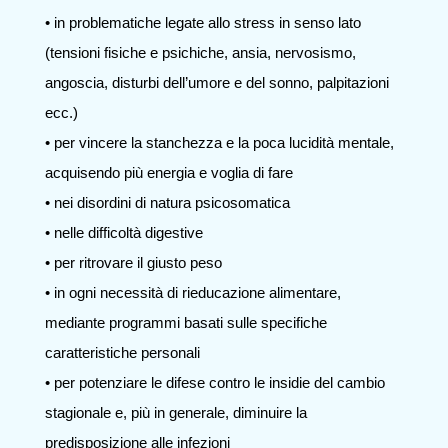
• in problematiche legate allo stress in senso lato
(tensioni fisiche e psichiche, ansia, nervosismo,
angoscia, disturbi dell’umore e del sonno, palpitazioni
ecc.)
• per vincere la stanchezza e la poca lucidità mentale,
acquisendo più energia e voglia di fare
• nei disordini di natura psicosomatica
• nelle difficoltà digestive
• per ritrovare il giusto peso
• in ogni necessità di rieducazione alimentare,
mediante programmi basati sulle specifiche
caratteristiche personali
• per potenziare le difese contro le insidie del cambio
stagionale e, più in generale, diminuire la
predisposizione alle infezioni