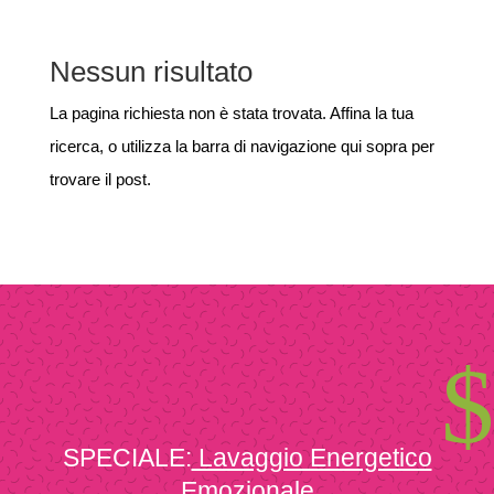
Nessun risultato
La pagina richiesta non è stata trovata. Affina la tua
ricerca, o utilizza la barra di navigazione qui sopra per
trovare il post.
$
SPECIALE:
Lavaggio Energetico
Emozionale