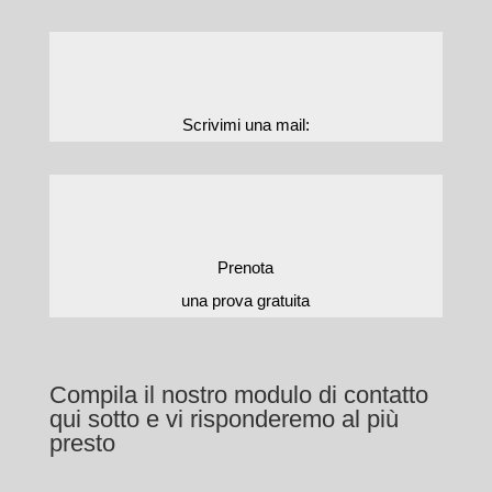
Scrivimi una mail:
Prenota
una prova gratuita
Compila il nostro modulo di contatto
qui sotto e vi risponderemo al più
presto