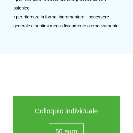
psichico
• per ritornare in forma, incrementare il benessere
generale e sentirsi meglio fisicamente o emotivamente.
Colloquio individuale
50 euro