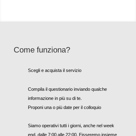
Come funziona?
Scegli e acquista il servizio
Compila il questionario inviando qualche
informazione in più su di te.
Proponi una o più date per il colloquio
Siamo operativi tutti i giorni, anche nel week
end, dalle 7:00 alle 22:00. Fisseremo insieme