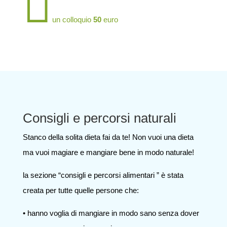

un colloquio
50
euro
Consigli e percorsi naturali
Stanco della solita dieta fai da te! Non vuoi una dieta
ma vuoi magiare e mangiare bene in modo naturale!
la sezione “consigli e percorsi alimentari ” è stata
creata per tutte quelle persone che:
• hanno voglia di mangiare in modo sano senza dover