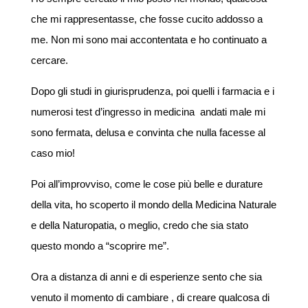
che mi rappresentasse, che fosse cucito addosso a
me. Non mi sono mai accontentata e ho continuato a
cercare.
Dopo gli studi in giurisprudenza, poi quelli i farmacia e i
numerosi test d’ingresso in medicina andati male mi
sono fermata, delusa e convinta che nulla facesse al
caso mio!
Poi all’improvviso, come le cose più belle e durature
della vita, ho scoperto il mondo della Medicina Naturale
e della Naturopatia, o meglio, credo che sia stato
questo mondo a “scoprire me”.
Ora a distanza di anni e di esperienze sento che sia
venuto il momento di cambiare , di creare qualcosa di