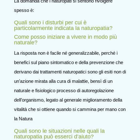
La domanda che i naturopati si sentono rivolgere
spesso è:
Quali sono i disturbi per cui è
particolarmente indicata la naturopatia?
Come posso iniziare a vivere in modo più
naturale?
La risposta non è facile né generalizzabile, perché i
benefici sul piano sintomatico e della prevenzione che
derivano dai trattamenti naturopatici sono gli esiti non di
un’azione mirata alla cura di malattie, bensì di un
naturale e fisiologico processo di autoregolazione
dell’organismo, legato al generale miglioramento della
vitalità che si ottiene quando si cammina per mano con
la Natura
Quali sono le situazioni nelle quali la
naturopatia può esserci d’aiuto?