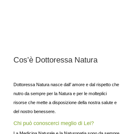
Cos’è Dottoressa Natura
Dottoressa Natura nasce dall’ amore e dal rispetto che
nutro da sempre per la Natura e per le molteplici
risorse che mette a disposizione della nostra salute e
del nostro benessere.
Chi può conoscerci meglio di Lei?
La Medicina Naturale e la Naturopatia sono da sempre