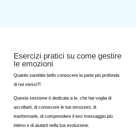
Esercizi pratici su come gestire
le emozioni
Quanto sarebbe bello conoscere la parte più profonda
di noi stessi?!
Questa sessione è dedicata a te, che hai voglia di
ascoltarti, di conoscere le tue emozioni, di
trasformarle, di comprendere il loro messaggio più
intimo e di aiutarti nella tua evoluzione.