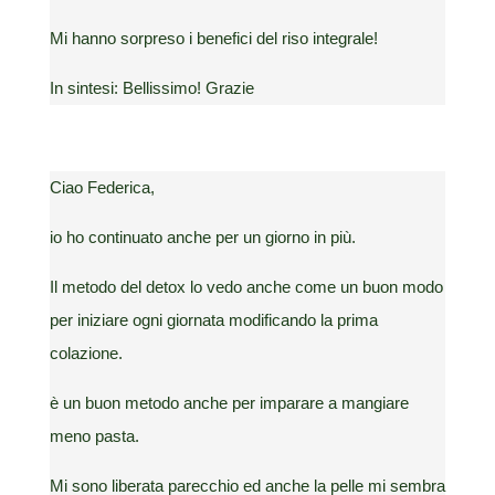
Mi hanno sorpreso i benefici del riso integrale!
In sintesi: Bellissimo! Grazie
Ciao Federica,
io ho continuato anche per un giorno in più.
Il metodo del detox lo vedo anche come un buon modo
per iniziare ogni giornata modificando la prima
colazione.
è un buon metodo anche per imparare a mangiare
meno pasta.
Mi sono liberata parecchio ed anche la pelle mi sembra