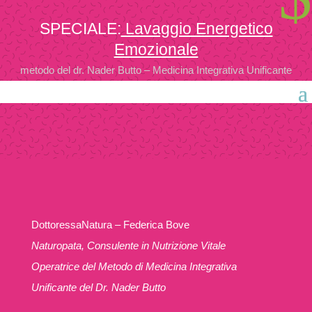
SPECIALE:
Lavaggio Energetico
Emozionale
metodo del dr. Nader Butto – Medicina Integrativa Unificante
DottoressaNatura – Federica Bove
Naturopata, Consulente in Nutrizione Vitale
Operatrice del Metodo di Medicina Integrativa
Unificante del Dr. Nader Butto