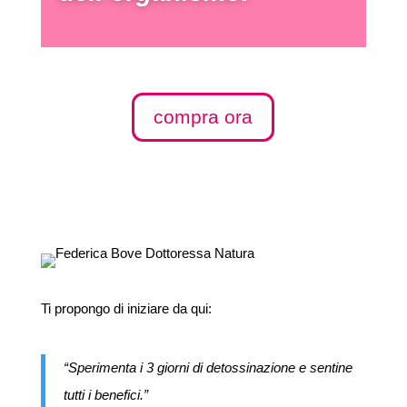
compra ora
Ti propongo di iniziare da qui:
“Sperimenta i 3 giorni di detossinazione e sentine
tutti i benefici.”