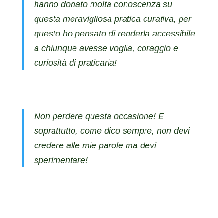
hanno donato molta conoscenza su
questa meravigliosa pratica curativa, per
questo ho pensato di renderla accessibile
a chiunque avesse voglia, coraggio e
curiosità di praticarla!
Non perdere questa occasione! E
soprattutto, come dico sempre, non devi
credere alle mie parole ma devi
sperimentare!