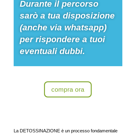
Durante il percorso
sarò a tua disposizione
(anche via whatsapp)
per rispondere a tuoi
eventuali dubbi.
compra ora
La DETOSSINAZIONE è un processo fondamentale