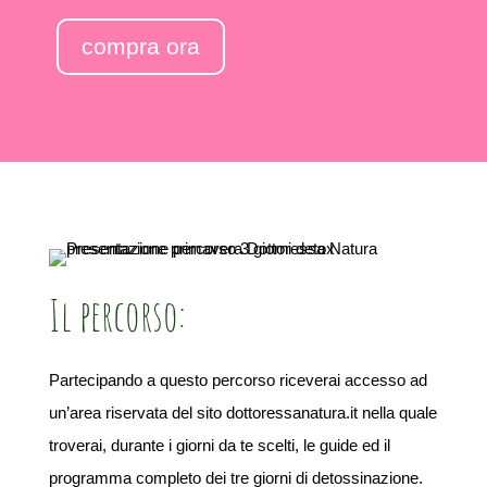
compra ora
Il percorso:
Partecipando a questo percorso riceverai accesso ad
un’area riservata del sito dottoressanatura.it nella quale
troverai, durante i giorni da te scelti, le guide ed il
programma completo dei tre giorni di detossinazione.