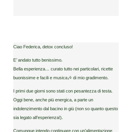
Ciao Federica, detox concluso!
E’ andato tutto benissimo.
Bella esperienza… curato tutto nei particolari, ricette
buonissime e facili e musica🎶 di mio gradimento.
I primi due giorni sono stati con pesantezza di testa.
Oggi bene, anche più energica, a parte un
indolenzimento dal bacino in giù (non so quanto questo
sia legato all’esperienza!).
Comunque intendo continuare con un’alimentazione