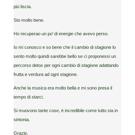
più liscia.
Sto molto bene.
Ho recuperao un po’ di energie che avevo perso.
Io mi conosco e so bene che il cambio di stagione lo
sento molto quindi sarebbe bello se ci proponessi un
percorso detox per ogni cambio di stagione adattando
frutta e verdura ad ogni stagione.
Anche la musica era molto bella e mi sono presa il
tempo di starci.
Si muovono tante cose, è incredibile come tutto sia in
sintonia.
Grazie.