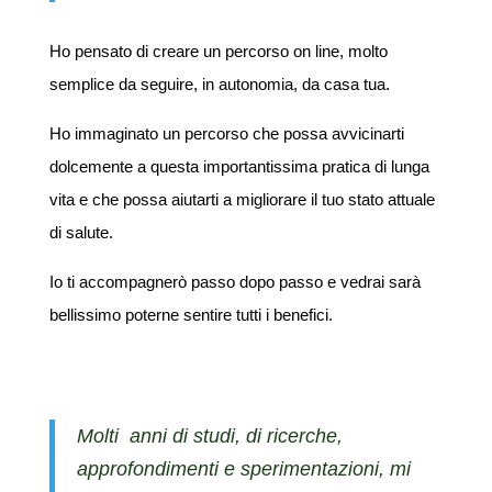
Ho pensato di creare un percorso on line, molto
semplice da seguire, in autonomia, da casa tua.
Ho immaginato un percorso che possa avvicinarti
dolcemente a questa importantissima pratica di lunga
vita e che possa aiutarti a migliorare il tuo stato attuale
di salute.
Io ti accompagnerò passo dopo passo e vedrai sarà
bellissimo poterne sentire tutti i benefici.
Molti anni di studi, di ricerche,
approfondimenti e sperimentazioni, mi