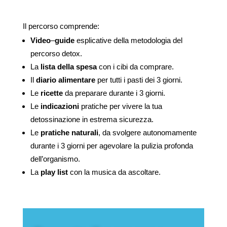
Il percorso comprende:
Video
–
guide
esplicative della metodologia del
percorso detox.
La
lista della spesa
con i cibi da comprare.
Il
diario alimentare
per tutti i pasti dei 3 giorni.
Le
ricette
da preparare durante i 3 giorni.
Le
indicazioni
pratiche per vivere la tua
detossinazione in estrema sicurezza.
Le
pratiche naturali
, da svolgere autonomamente
durante i 3 giorni per agevolare la pulizia profonda
dell’organismo.
La
play list
con la musica da ascoltare.