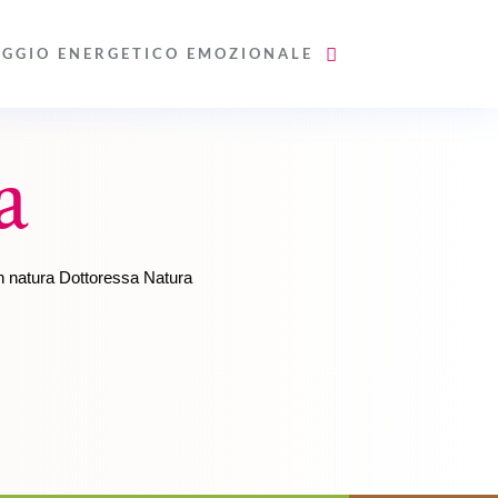
AGGIO ENERGETICO EMOZIONALE
a