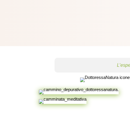
L’espe