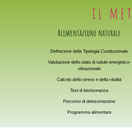
il me
Alimentazione naturale
Definizione della Tipologia Costituzionale
Valutazione dello stato di salute energetico-
vibrazionale
Calcolo dello stress e della vitalità
Test di biorisonanza
Percorso di detossinazione
Programma alimentare