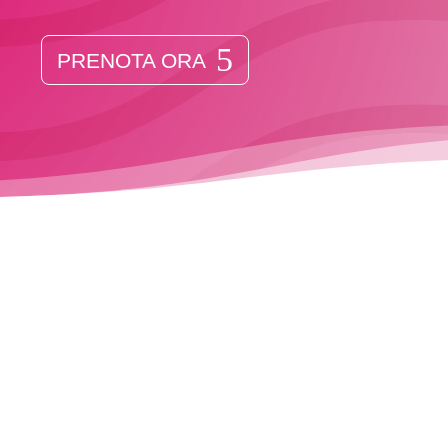
PRENOTA ORA