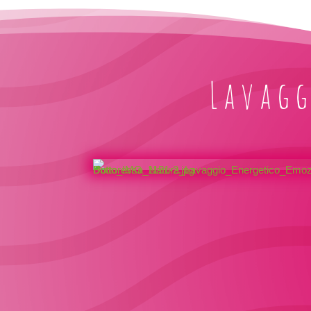
Lavagg