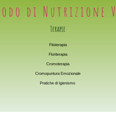
todo di Nutrizione V
Terapie
Fitoterapia
Floriterapia
Cromoterapia
Cromopuntura Emozionale
Pratiche di Igienismo