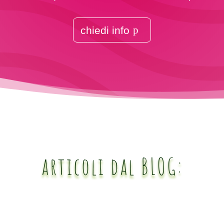
chiedi info
articoli dal BLOG: