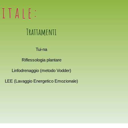
itale:
Trattamenti
Tui-na
Riflessologia plantare
Linfodrenaggio (metodo Vodder)
LEE (Lavaggio Energetico Emozionale)