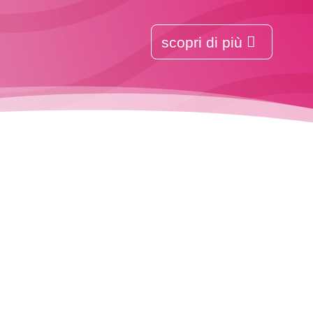
scopri di più